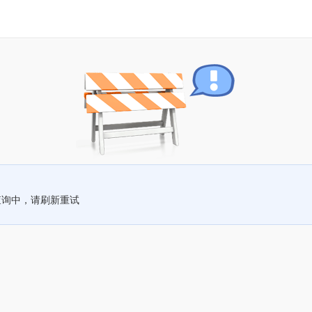
查询中，请刷新重试