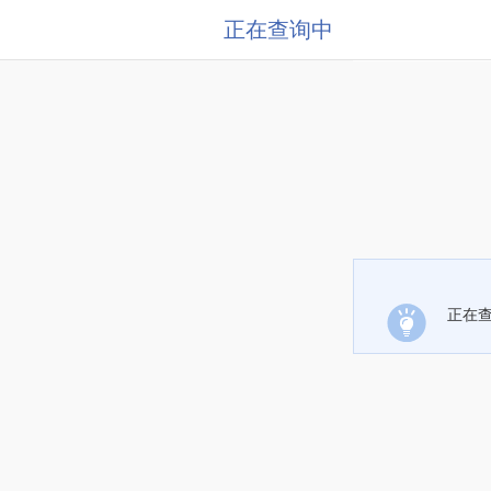
正在查询中
正在