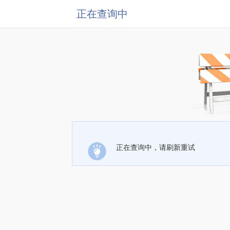
正在查询中
正在查询中，请刷新重试