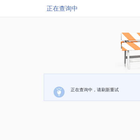
正在查询中
正在查询中，请刷新重试